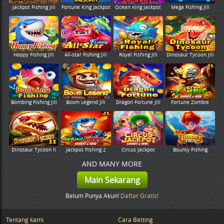
Jackpot Fishing Jili
Fortune King Jackpot
Ocean King Jackpot
Mega Fishing Jili
Happy Fishing Jili
All-star Fishing Jili
Royal Fishing Jili
Dinosaur Tycoon Jili
Bombing Fishing Jili
Boom Legend Jili
Dragon Fortune Jili
Fortune Zombie
Dinosaur Tycoon II
Jackpot Fishing 2
Circus Jackpot
Bounty Fishing
AND MANY MORE
Main Sekarang
Belum Punya Akun!
Daftar Gratis!
Tentang kami
Cara Betting