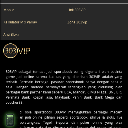
Mobile
Link 303VIP
Kalkulator Mix Parlay
Zona 303Vip
Anti Blokir
303VIP
sebagai tempat judi sportsbook paling digemari oleh pecinta
game judi online karena kualitas yang diberikan 303VIP adalah yang
terbaik. Bermain berbagai pasaran sportsbook hanya dengan satu id
saja. Dengan metode pembayaran terlengkap yang didukung oleh
berbagai bank partner kami seperti BCA, Mandiri, CIMB Niaga, BNI, BRI,
Permata Bank, Kospin Jasa, Maybank, Panin Bank, Bank Mega dan
voucher88.
Agen judi bola sportsbook 303VIP menyuguhkan berbagai macam
permainan
judi online
pilihan seperti sportsbook, idnlive & slots, live
casino, bolatangkas, Togel, E-sports dan poker online yang bisa
dimainkan kapan saja dan dimana saja dengan dukungan teknologi